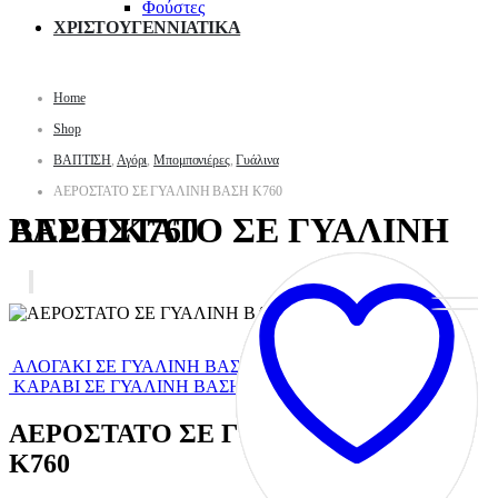
Φούστες
ΧΡΙΣΤΟΥΓΕΝΝΙΑΤΙΚΑ
Home
Shop
ΒΑΠΤΙΣΗ
,
Αγόρι
,
Μπομπονιέρες
,
Γυάλινα
ΑΕΡΟΣΤΑΤΟ ΣΕ ΓΥΑΛΙΝΗ ΒΑΣΗ Κ760
ΑΕΡΟΣΤΑΤΟ ΣΕ ΓΥΑΛΙΝΗ ΒΑΣΗ Κ760
ΑΛΟΓΑΚΙ ΣΕ ΓΥΑΛΙΝΗ ΒΑΣΗ Κ759
ΚΑΡΑΒΙ ΣΕ ΓΥΑΛΙΝΗ ΒΑΣΗ Κ761
ΑΕΡΟΣΤΑΤΟ ΣΕ ΓΥΑΛΙΝΗ ΒΑΣΗ
Κ760