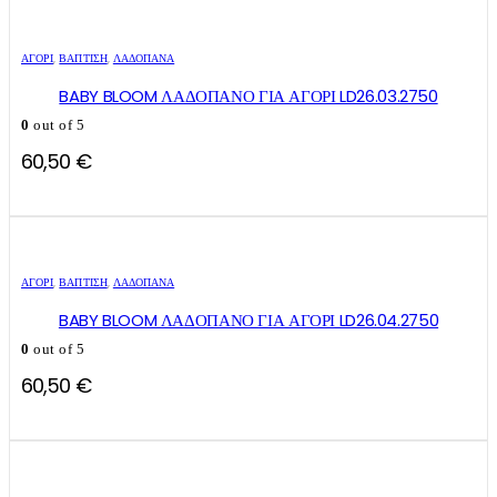
ΑΓΌΡΙ
,
ΒΑΠΤΙΣΗ
,
ΛΑΔΌΠΑΝΑ
BABY BLOOM ΛΑΔΟΠΑΝΟ ΓΙΑ ΑΓΟΡΙ LD26.03.2750
0
out of 5
60,50
€
ΑΓΌΡΙ
,
ΒΑΠΤΙΣΗ
,
ΛΑΔΌΠΑΝΑ
BABY BLOOM ΛΑΔΟΠΑΝΟ ΓΙΑ ΑΓΟΡΙ LD26.04.2750
0
out of 5
60,50
€