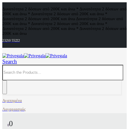
Δυνατότητα 2 δόσεων από 200€ και άνω * Δυνατότητα 2 δόσεων από
200€ και άνω * Δυνατότητα 2 δόσεων από 200€ και άνω *
Δυνατότητα 2 δόσεων από 200€ και άνω
Δυνατότητα 2 δόσεων από
200€ και άνω * Δυνατότητα 2 δόσεων από 200€ και άνω *
Δυνατότητα 2 δόσεων από 200€ και άνω * Δυνατότητα 2 δόσεων από
200€ και άνω
23210 55222
Search
Αγαπημένα
Λογαριασμός
0
0