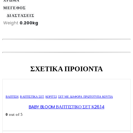
ΧΡΩΜΑ
ΜΕΓΕΘΟΣ
ΔΙΑΣΤΑΣΕΙΣ
Weight
0.200kg
ΣΧΕΤΙΚΑ ΠΡΟΙΟΝΤΑ
ΒΑΠΤΙΣΗ
,
ΒΑΠΤΙΣΤΙΚΆ ΣΕΤ
,
ΚΟΡΊΤΣΙ
,
ΣΕΤ ΜΕ ΔΙΆΦΟΡΑ ΠΡΩΤΌΤΥΠΑ ΚΟΥΤΙΆ
BABY BLOOM ΒΑΠΤΙΣΤΙΚΟ ΣΕΤ Κ26.14
0
out of 5