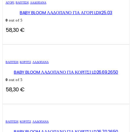
ΑΓΌΡΙ
,
ΒΑΠΤΙΣΗ
,
ΛΑΔΌΠΑΝΑ
BABY BLOOM ΛΑΔΟΠΑΝΟ ΓΙΑ ΑΓΟΡΙ LDX25.03
0
out of 5
58,30
€
ΒΑΠΤΙΣΗ
,
ΚΟΡΊΤΣΙ
,
ΛΑΔΌΠΑΝΑ
BABY BLOOM ΛΑΔΟΠΑΝΟ ΓΙΑ ΚΟΡΙΤΣΙ LD26.69.2650
0
out of 5
58,30
€
ΒΑΠΤΙΣΗ
,
ΚΟΡΊΤΣΙ
,
ΛΑΔΌΠΑΝΑ
BABY BLOOM ΛΑΔΟΠΑΝΟ ΓΙΑ ΚΟΡΙΤΣΙ LD26.70.2650