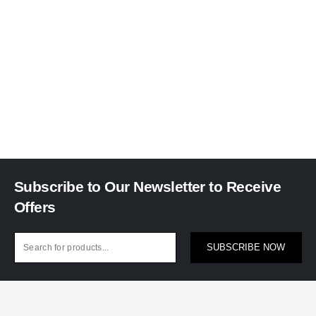
Subscribe to Our Newsletter to Receive
Offers
SUBSCRIBE NOW