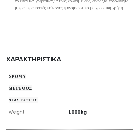
να είναι και χρηστικά για τους καλεσμένους, όπως για παράδειγμα
μικρές κρεμαστές κολώνιες ή αναμνηστικά με χρηστική χρήση.
ΧΑΡΑΚΤΗΡΙΣΤΙΚΑ
ΧΡΩΜΑ
ΜΕΓΕΘΟΣ
ΔΙΑΣΤΑΣΕΙΣ
Weight
1.000kg