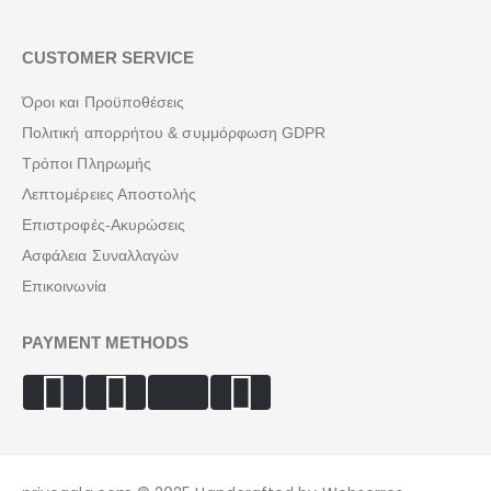
CUSTOMER SERVICE
Όροι και Προϋποθέσεις
Πολιτική απορρήτου & συμμόρφωση GDPR
Τρόποι Πληρωμής
Λεπτομέρειες Αποστολής
Επιστροφές-Ακυρώσεις
Ασφάλεια Συναλλαγών
Επικοινωνία
PAYMENT METHODS