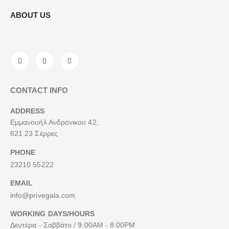
ABOUT US
CONTACT INFO
ADDRESS
Εμμανουήλ Ανδρόνικου 42,
621 23 Σέρρες
PHONE
23210 55222
EMAIL
info@privegala.com
WORKING DAYS/HOURS
Δευτέρα - Σαββάτο / 9:00AM - 8:00PM