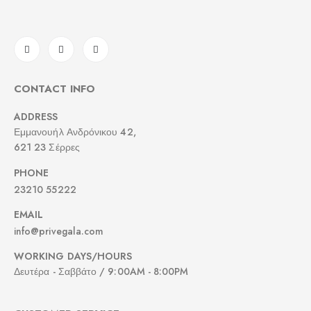
CONTACT INFO
ADDRESS
Εμμανουήλ Ανδρόνικου 42,
621 23 Σέρρες
PHONE
23210 55222
EMAIL
info@privegala.com
WORKING DAYS/HOURS
Δευτέρα - Σαββάτο / 9:00AM - 8:00PM