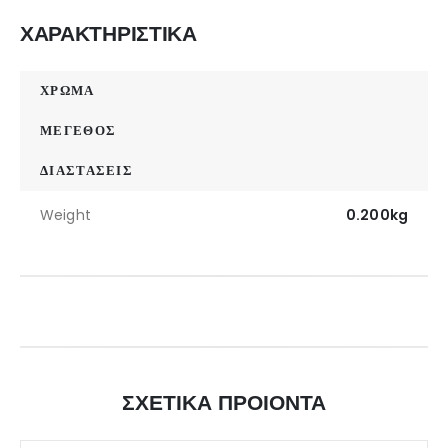
ΧΑΡΑΚΤΗΡΙΣΤΙΚΑ
ΧΡΩΜΑ
ΜΕΓΕΘΟΣ
ΔΙΑΣΤΑΣΕΙΣ
Weight
0.200kg
ΣΧΕΤΙΚΑ ΠΡΟΙΟΝΤΑ