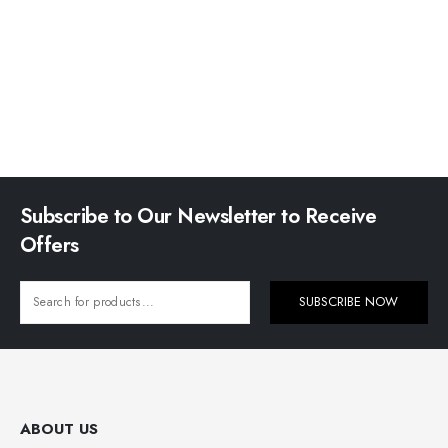
Subscribe to Our Newsletter to Receive
Offers
SUBSCRIBE NOW
ABOUT US