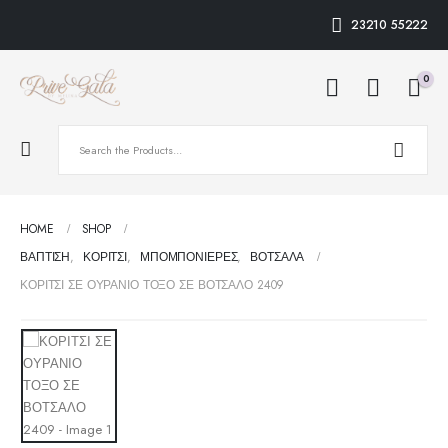
23210 55222
0
HOME
SHOP
ΒΑΠΤΙΣΗ
,
ΚΟΡΊΤΣΙ
,
ΜΠΟΜΠΟΝΙΈΡΕΣ
,
ΒΌΤΣΑΛΑ
ΚΟΡΙΤΣΙ ΣΕ ΟΥΡΑΝΙΟ ΤΟΞΟ ΣΕ ΒΟΤΣΑΛΟ 2409