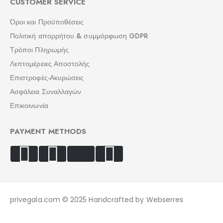
CUSTOMER SERVICE
Όροι και Προϋποθέσεις
Πολιτική απορρήτου & συμμόρφωση GDPR
Τρόποι Πληρωμής
Λεπτομέρειες Αποστολής
Επιστροφές-Ακυρώσεις
Ασφάλεια Συναλλαγών
Επικοινωνία
PAYMENT METHODS
privegala.com © 2025 Handcrafted by Webserres