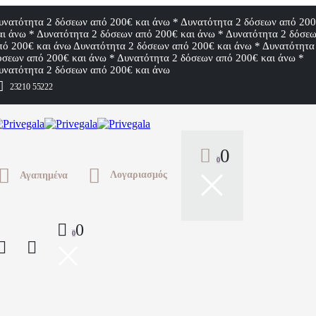
υνατότητα 2 δόσεων από 200€ και άνω * Δυνατότητα 2 δόσεων από 20
αι άνω * Δυνατότητα 2 δόσεων από 200€ και άνω * Δυνατότητα 2 δόσε
πό 200€ και άνω
Δυνατότητα 2 δόσεων από 200€ και άνω * Δυνατότητα
όσεων από 200€ και άνω * Δυνατότητα 2 δόσεων από 200€ και άνω *
υνατότητα 2 δόσεων από 200€ και άνω
23210 55222
0
0
Λογαριασμός
Αγαπημένα
0
0