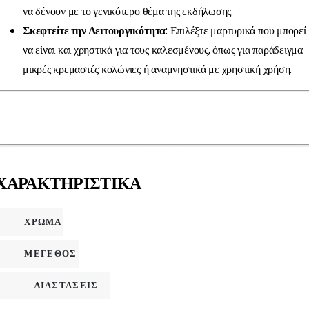
να δένουν με το γενικότερο θέμα της εκδήλωσης.
Σκεφτείτε την Λειτουργικότητα
: Επιλέξτε μαρτυρικά που μπορεί
να είναι και χρηστικά για τους καλεσμένους, όπως για παράδειγμα
μικρές κρεμαστές κολώνιες ή αναμνηστικά με χρηστική χρήση.
ΧΑΡΑΚΤΗΡΙΣΤΙΚΑ
ΧΡΩΜΑ
ΜΕΓΕΘΟΣ
ΔΙΑΣΤΑΣΕΙΣ